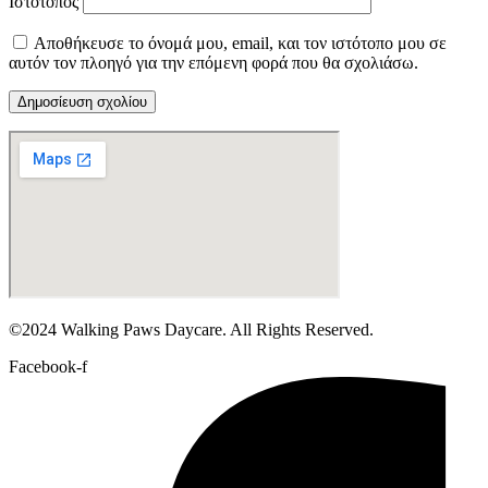
Ιστότοπος
Αποθήκευσε το όνομά μου, email, και τον ιστότοπο μου σε
αυτόν τον πλοηγό για την επόμενη φορά που θα σχολιάσω.
©2024 Walking Paws Daycare. All Rights Reserved.
Facebook-f