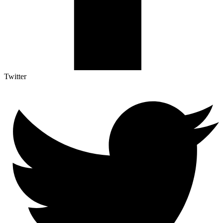
Twitter