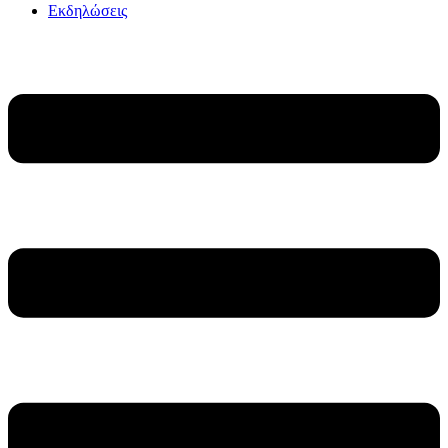
Εκδηλώσεις