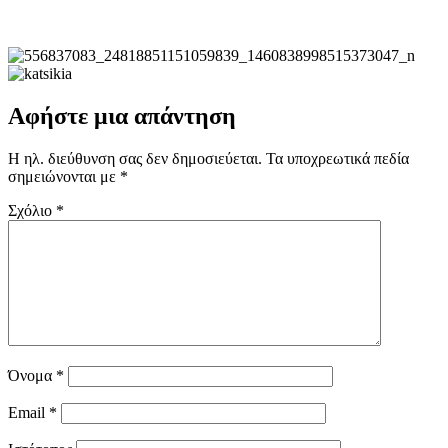
Αφήστε μια απάντηση
Η ηλ. διεύθυνση σας δεν δημοσιεύεται.
Τα υποχρεωτικά πεδία
σημειώνονται με
*
Σχόλιο
*
Όνομα
*
Email
*