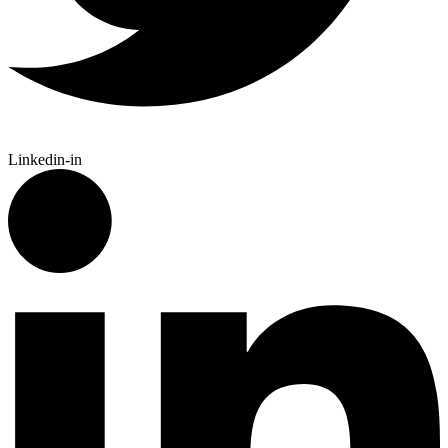
Linkedin-in