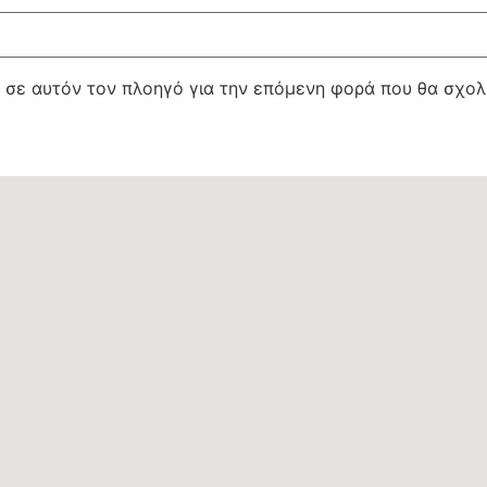
υ σε αυτόν τον πλοηγό για την επόμενη φορά που θα σχολ