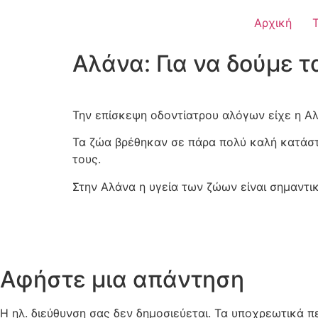
Αρχική
Αλάνα: Για να δούμε τ
Την επίσκεψη οδοντίατρου αλόγων είχε η Αλ
Τα ζώα βρέθηκαν σε πάρα πολύ καλή κατάστ
τους.
Στην Αλάνα η υγεία των ζώων είναι σημαντικ
Αφήστε μια απάντηση
Η ηλ. διεύθυνση σας δεν δημοσιεύεται.
Τα υποχρεωτικά π