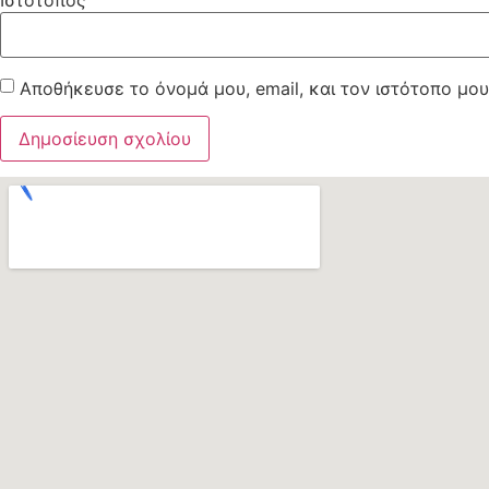
Ιστότοπος
Αποθήκευσε το όνομά μου, email, και τον ιστότοπο μο