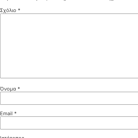
Σχόλιο
*
Όνομα
*
Email
*