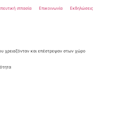
πευτική ιππασία
Επικοινωνία
Εκδηλώσεις
που χρειαζόνταν και επέστρεψαν στων χώρο
ιότητα