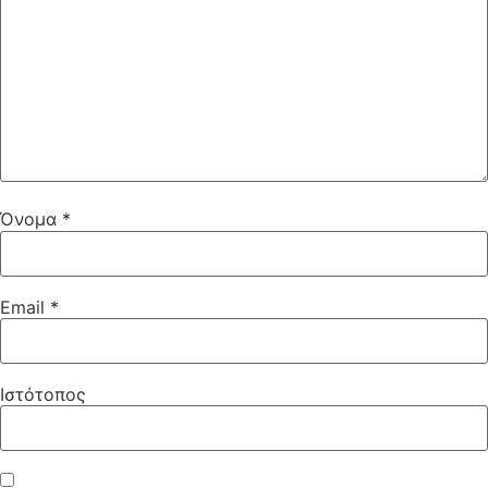
Όνομα
*
Email
*
Ιστότοπος