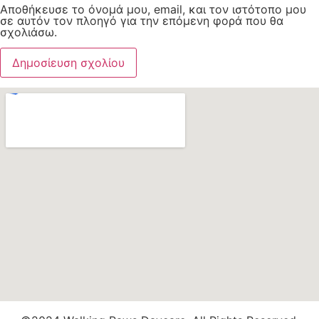
Αποθήκευσε το όνομά μου, email, και τον ιστότοπο μου
σε αυτόν τον πλοηγό για την επόμενη φορά που θα
σχολιάσω.