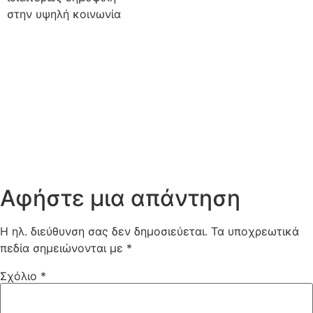
στην υψηλή κοινωνία
Αφήστε μια απάντηση
Η ηλ. διεύθυνση σας δεν δημοσιεύεται.
Τα υποχρεωτικά
πεδία σημειώνονται με
*
Σχόλιο
*