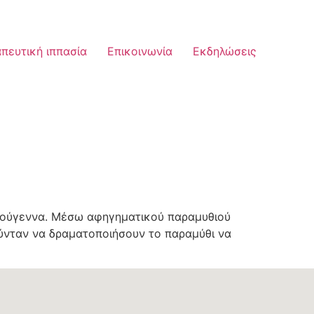
πευτική ιππασία
Επικοινωνία
Εκδηλώσεις
ιστούγεννα. Μέσω αφηγηματικού παραμυθιού
ούνταν να δραματοποιήσουν το παραμύθι να