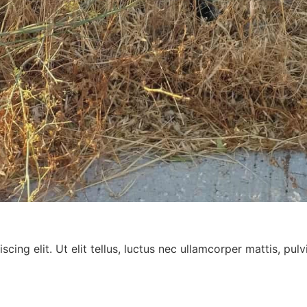
ing elit. Ut elit tellus, luctus nec ullamcorper mattis, pulv