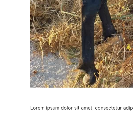
Lorem ipsum dolor sit amet, consectetur adipisc